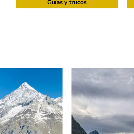
Guías y trucos