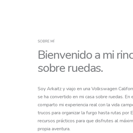
SOBRE MÍ
Bienvenido a mi rin
sobre ruedas.
Soy Arkaitz y viajo en una Volkswagen Califor
se ha convertido en mi casa sobre ruedas. En
comparto mi experiencia real con la vida camp
trucos para organizar la furgo hasta rutas por 
recursos prácticos para que disfrutes al máxi
propia aventura.