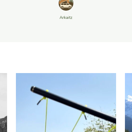
Arkaitz