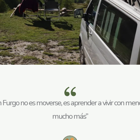
n Furgo no es moverse, es aprender a vivir con meno
mucho más”