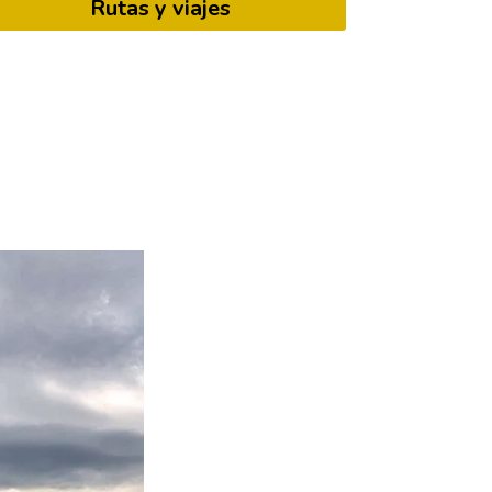
Rutas y viajes