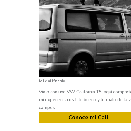
Mi california
Viajo con una VW California T5, aquí compart
mi experiencia real, lo bueno y lo malo de la v
camper.
Conoce mi Cali