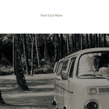
Find Out More