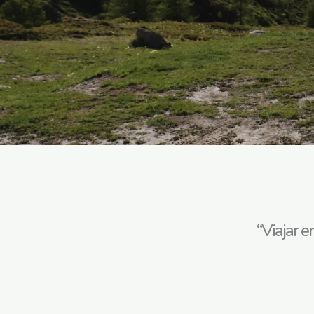
“Viajar e