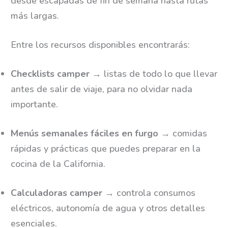
desde escapadas de fin de semana hasta rutas
más largas.
Entre los recursos disponibles encontrarás:
Checklists camper
→ listas de todo lo que llevar
antes de salir de viaje, para no olvidar nada
importante.
Menús semanales fáciles en furgo
→ comidas
rápidas y prácticas que puedes preparar en la
cocina de la California.
Calculadoras camper
→ controla consumos
eléctricos, autonomía de agua y otros detalles
esenciales.