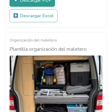
Descargar PDF
Descargar Excel
Organización del maletero
Plantilla organización del maletero