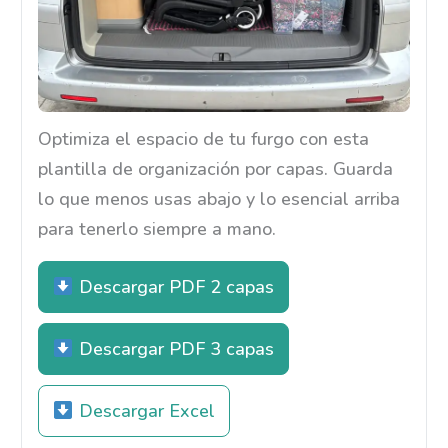
Optimiza el espacio de tu furgo con esta
plantilla de organización por capas. Guarda
lo que menos usas abajo y lo esencial arriba
para tenerlo siempre a mano.
Descargar PDF 2 capas
Descargar PDF 3 capas
Descargar Excel