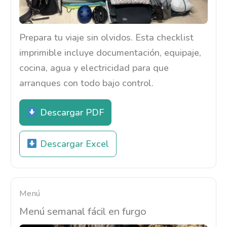
Prepara tu viaje sin olvidos. Esta checklist
imprimible incluye documentación, equipaje,
cocina, agua y electricidad para que
arranques con todo bajo control.
Descargar PDF
Descargar Excel
Menú
Menú semanal fácil en furgo