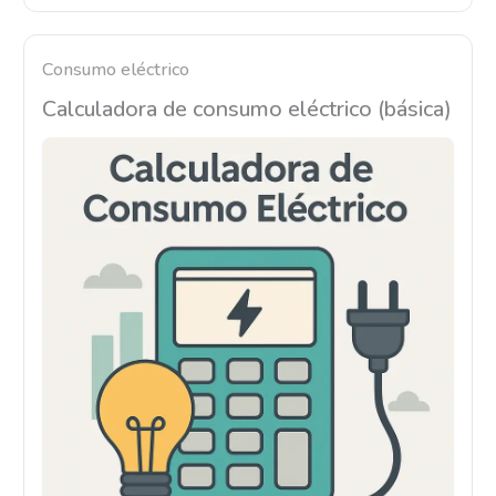
Consumo eléctrico
Calculadora de consumo eléctrico (básica)