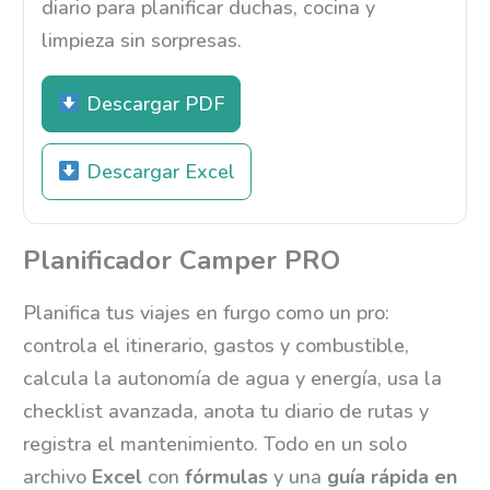
diario para planificar duchas, cocina y
limpieza sin sorpresas.
Descargar PDF
Descargar Excel
Planificador Camper PRO
Planifica tus viajes en furgo como un pro:
controla el itinerario, gastos y combustible,
calcula la autonomía de agua y energía, usa la
checklist avanzada, anota tu diario de rutas y
registra el mantenimiento. Todo en un solo
archivo
Excel
con
fórmulas
y una
guía rápida en