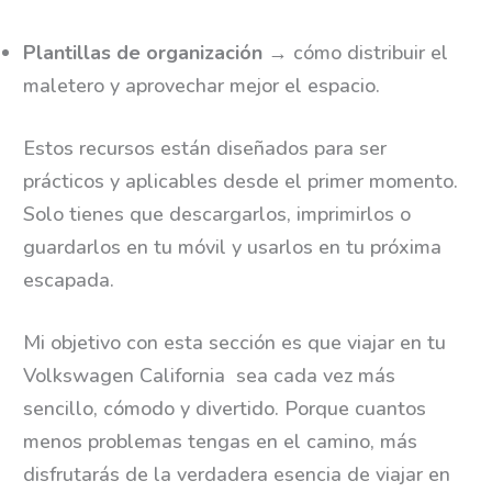
Plantillas de organización
→ cómo distribuir el
maletero y aprovechar mejor el espacio.
Estos recursos están diseñados para ser
prácticos y aplicables desde el primer momento.
Solo tienes que descargarlos, imprimirlos o
guardarlos en tu móvil y usarlos en tu próxima
escapada.
Mi objetivo con esta sección es que viajar en tu
Volkswagen California sea cada vez más
sencillo, cómodo y divertido. Porque cuantos
menos problemas tengas en el camino, más
disfrutarás de la verdadera esencia de viajar en