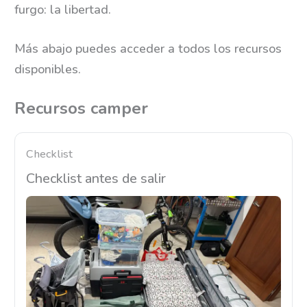
furgo: la libertad.
Más abajo puedes acceder a todos los recursos
disponibles.
Recursos camper
Checklist
Checklist antes de salir