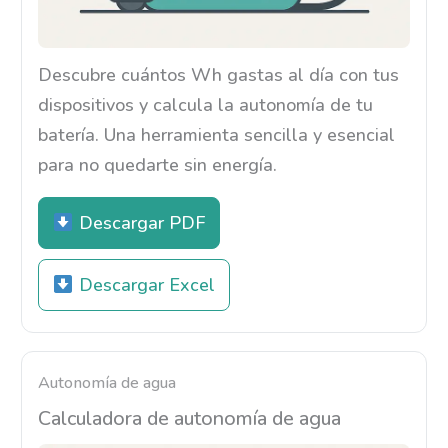
Descubre cuántos Wh gastas al día con tus
dispositivos y calcula la autonomía de tu
batería. Una herramienta sencilla y esencial
para no quedarte sin energía.
Descargar PDF
Descargar Excel
Autonomía de agua
Calculadora de autonomía de agua