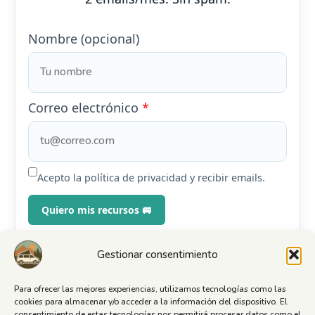
Nombre (opcional)
Correo electrónico
*
Acepto la política de privacidad y recibir emails.
Puedes darte de baja cuando quieras.
Gestionar consentimiento
Para ofrecer las mejores experiencias, utilizamos tecnologías como las
cookies para almacenar y/o acceder a la información del dispositivo. El
consentimiento de estas tecnologías nos permitirá procesar datos como el