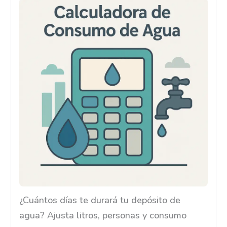
¿Cuántos días te durará tu depósito de
agua? Ajusta litros, personas y consumo