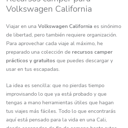
Volkswagen California
Viajar en una
Volkswagen California
es sinónimo
de libertad, pero también requiere organización.
Para aprovechar cada viaje al máximo, he
preparado una colección de
recursos camper
prácticos y gratuitos
que puedes descargar y
usar en tus escapadas.
La idea es sencilla: que no pierdas tiempo
improvisando lo que ya está probado y que
tengas a mano herramientas útiles que hagan
tus viajes más fáciles. Todo lo que encontrarás
aquí está pensado para la vida en una Cali,