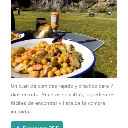
Un plan de comidas rápido y práctico para 7
días en ruta. Recetas sencillas, ingredientes
fáciles de encontrar y lista de la compra
incluida.