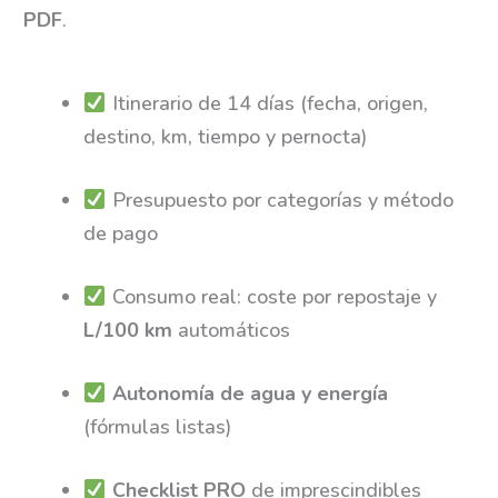
PDF
.
Itinerario de 14 días (fecha, origen,
destino, km, tiempo y pernocta)
Presupuesto por categorías y método
de pago
Consumo real: coste por repostaje y
L/100 km
automáticos
Autonomía de agua y energía
(fórmulas listas)
Checklist PRO
de imprescindibles