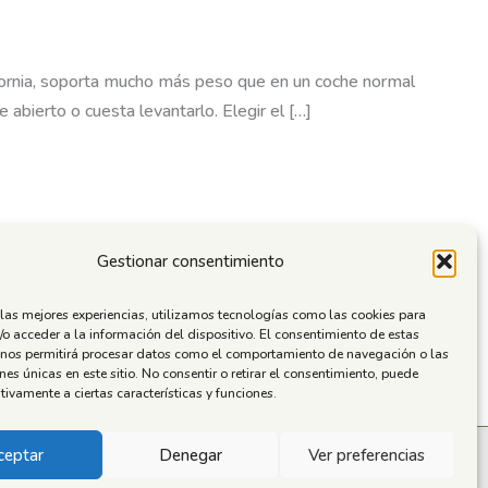
ifornia, soporta mucho más peso que en un coche normal
abierto o cuesta levantarlo. Elegir el […]
Gestionar consentimiento
 las mejores experiencias, utilizamos tecnologías como las cookies para
o acceder a la información del dispositivo. El consentimiento de estas
 nos permitirá procesar datos como el comportamiento de navegación o las
ones únicas en este sitio. No consentir o retirar el consentimiento, puede
tivamente a ciertas características y funciones.
ceptar
Denegar
Ver preferencias