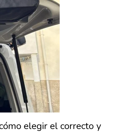
ómo elegir el correcto y