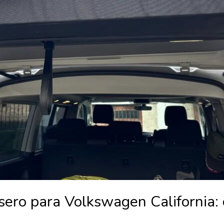
ero para Volkswagen California: c