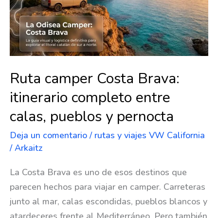
Ruta camper Costa Brava:
itinerario completo entre
calas, pueblos y pernocta
Deja un comentario
/
rutas y viajes VW California
/
Arkaitz
La Costa Brava es uno de esos destinos que
parecen hechos para viajar en camper. Carreteras
junto al mar, calas escondidas, pueblos blancos y
atardeceres frente al Mediterráneo. Pero también